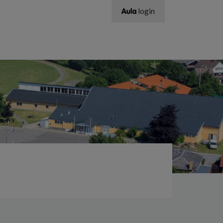
login